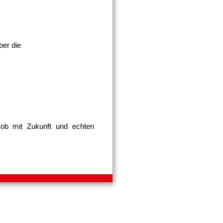
ber die
ob mit Zukunft und echten